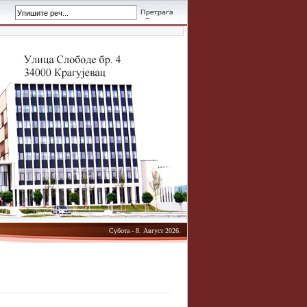
Субота - 8. Август 2026.